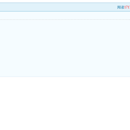
阅读
171