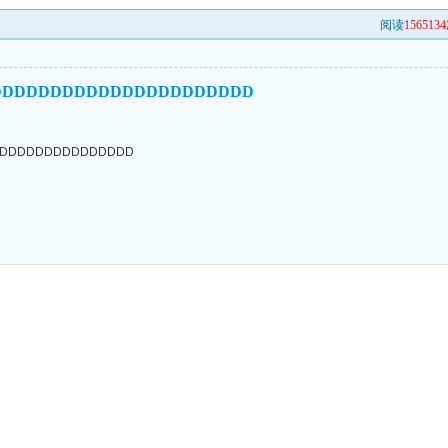
阅读
1565134
DDDDDDDDDDDDDDDDDDDDDD
DDDDDDDDDDDDDDD