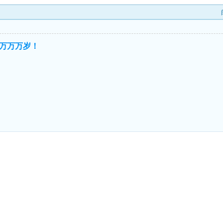
万万万岁！
！