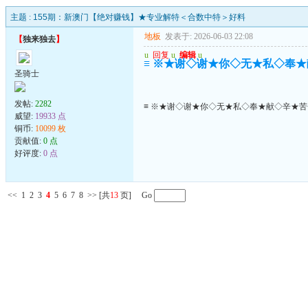
主题 :
155期：新澳门【绝对赚钱】★专业解特＜合数中特＞好料
地板
发表于: 2026-06-03 22:08
【
独来独去
】
u
回复
u
编辑
u
≡ ※★谢◇谢★你◇无★私◇奉★
圣骑士
发帖:
2282
≡ ※★谢◇谢★你◇无★私◇奉★献◇辛★苦
威望:
19933 点
铜币:
10099 枚
贡献值:
0 点
好评度:
0 点
<<
1
2
3
4
5
6
7
8
>>
[共
13
页] Go