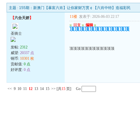
主题 :
155期：新澳门【暴富六肖】让你家财万贯￠【六肖中特】造福彩民
11楼
发表于: 2026-06-03 22:17
【
六合天娇
】
u
回复
u
编辑
u
顶顶顶顶顶顶顶顶顶顶顶顶
圣骑士
发帖:
2312
顶顶顶顶顶顶顶顶顶顶顶顶
威望:
20337 点
铜币:
10301 枚
贡献值:
0 点
好评度:
0 点
<<
9
10
11
12
13
14
15
>>
[共
15
页] Go