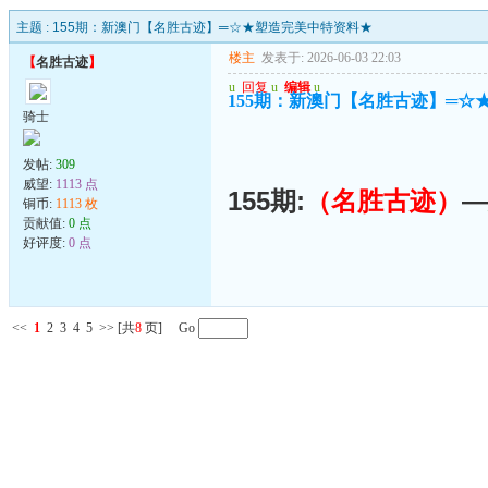
主题 :
155期：新澳门【名胜古迹】═☆★塑造完美中特资料★
楼主
发表于: 2026-06-03 22:03
【
名胜古迹
】
u
回复
u
编辑
u
155期：新澳门【名胜古迹】═☆
骑士
发帖:
309
威望:
1113 点
155期:
（名胜古迹）
—
铜币:
1113 枚
贡献值:
0 点
好评度:
0 点
<<
1
2
3
4
5
>>
[共
8
页] Go