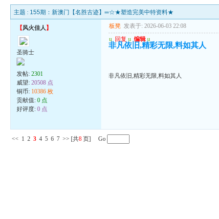
主题 :
155期：新澳门【名胜古迹】═☆★塑造完美中特资料★
板凳
发表于: 2026-06-03 22:08
【
风火佳人
】
u
回复
u
编辑
u
非凡依旧,精彩无限,料如其人
圣骑士
发帖:
2301
非凡依旧,精彩无限,料如其人
威望:
20508 点
铜币:
10386 枚
贡献值:
0 点
好评度:
0 点
<<
1
2
3
4
5
6
7
>>
[共
8
页] Go