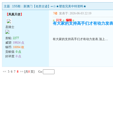
主题 :
155期：新澳门【名胜古迹】═☆★塑造完美中特资料★
7楼
发表于: 2026-06-03 22:19
【
凤凰天使
】
u
回复
u
编辑
u
有大家的支持高手们才有动力发表.顶上
圣骑士
发帖:
2277
有大家的支持高手们才有动力发表.顶上....
威望:
19924 点
铜币:
10094 枚
贡献值:
0 点
好评度:
0 点
<<
5
6
7
8
>>
[共
8
页] Go