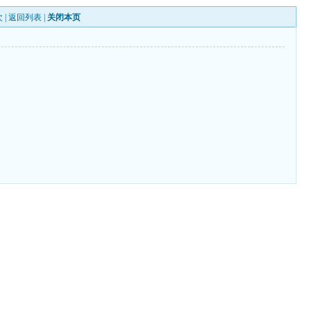
 |
返回列表
|
关闭本页