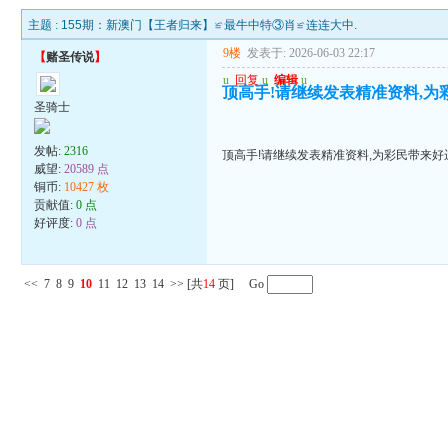
主题 :
155期：新澳门【王者归来】≌最牛中特③肖≌连连大中.
9楼
发表于: 2026-06-03 22:17
【
赌圣传说
】
u
回复
u
编辑
u
顶高手!请继续发表精准资料,为彩
圣骑士
发帖:
2316
顶高手!请继续发表精准资料,为彩民带来好运
威望:
20589 点
铜币:
10427 枚
贡献值:
0 点
好评度:
0 点
<<
7
8
9
10
11
12
13
14
>>
[共
14
页] Go