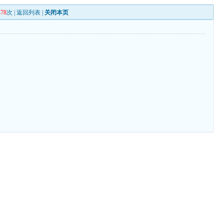
478
次 |
返回列表
|
关闭本页