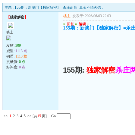
主题 :
155期：新澳门【独家解密】=杀庄两肖=真金不怕火炼，
楼主
发表于: 2026-06-03 22:03
【
独家解密
】
u
回复
u
编辑
u
155期：新澳门【独家解密】=杀
骑士
发帖:
309
威望:
1113 点
铜币:
1113 枚
贡献值:
0 点
好评度:
0 点
155期:
独家解密
杀庄
<<
1
2
3
4
5
>>
[共
15
页] Go