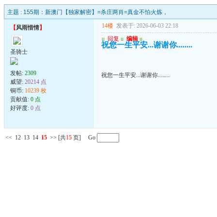
主题 :
155期：新澳门【独家解密】=杀庄两肖=真金不怕火炼，
14楼
发表于: 2026-06-03 22:18
【
风雨惜情
】
u
回复
u
编辑
u
祝您一生平安...谢谢你........
圣骑士
发帖:
2309
祝您一生平安...谢谢你........
威望:
20214 点
铜币:
10239 枚
贡献值:
0 点
好评度:
0 点
<<
12
13
14
15
>>
[共
15
页] Go