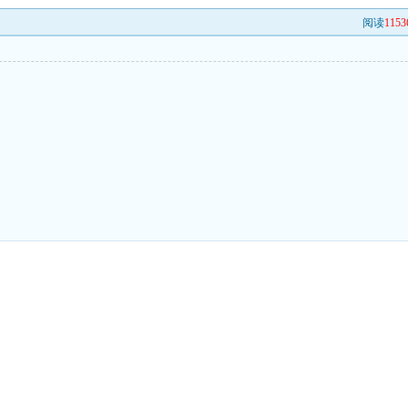
阅读
1153