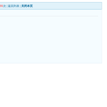
391
次 |
返回列表
|
关闭本页