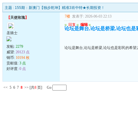
主题 :
155期：新澳门【独步乾坤】精准3肖中特★长期投资！
7楼
发表于: 2026-06-03 22:13
【
天使玫瑰
】
u
回复
u
编辑
u
论坛是舞台,论坛是桥梁,论坛也是
圣骑士
发帖:
2279
论坛是舞台,论坛是桥梁,论坛也是彩民的希望
威望:
20123 点
铜币:
10194 枚
贡献值:
3 点
好评度:
0 点
<<
5
6
7
8
>>
[共
8
页] Go