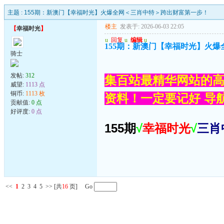
主题 :
155期：新澳门【幸福时光】火爆全网＜三肖中特＞跨出财富第一步！
楼主
发表于: 2026-06-03 22:05
【
幸福时光
】
u
回复
u
编辑
u
155期：新澳门【幸福时光】火
骑士
发帖:
312
集百站最精华网站的高
威望:
1113 点
铜币:
1113 枚
资料！一定要记好 导航网
贡献值:
0 点
好评度:
0 点
155期
√
幸福时光
√
三肖
<<
1
2
3
4
5
>>
[共
16
页] Go