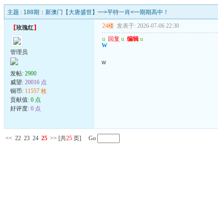
主题 :
188期：新澳门【大唐盛世】━>平特一肖<━期期高中！
24楼
发表于: 2026-07-06 22:30
【
玫瑰红
】
u
回复
u
编辑
u
w
管理员
w
发帖:
2900
威望:
20016 点
铜币:
11557 枚
贡献值:
0 点
好评度:
0 点
<<
22
23
24
25
>>
[共
25
页] Go