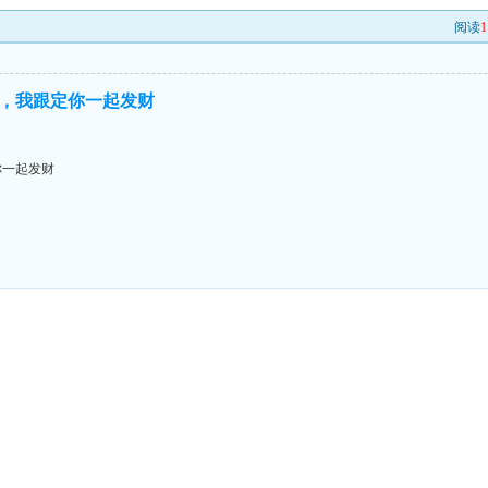
阅读
1
，我跟定你一起发财
你一起发财