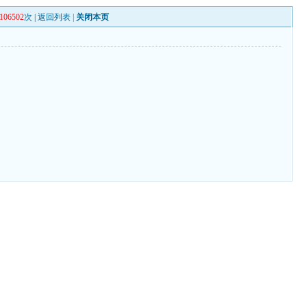
106502
次 |
返回列表
|
关闭本页