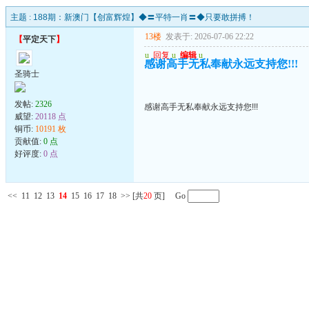
主题 :
188期：新澳门【创富辉煌】◆〓平特一肖〓◆只要敢拼搏！
13楼
发表于: 2026-07-06 22:22
【
平定天下
】
u
回复
u
编辑
u
感谢高手无私奉献永远支持您!!!
圣骑士
发帖:
2326
感谢高手无私奉献永远支持您!!!
威望:
20118 点
铜币:
10191 枚
贡献值:
0 点
好评度:
0 点
<<
11
12
13
14
15
16
17
18
>>
[共
20
页] Go