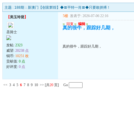
主题 :
188期：新澳门【创富辉煌】◆〓平特一肖〓◆只要敢拼搏！
5楼
发表于: 2026-07-06 22:16
【
美玉玲珑
】
u
回复
u
编辑
u
真的很牛，跟踪好几期，
圣骑士
发帖:
2323
真的很牛，跟踪好几期，
威望:
20238 点
铜币:
10251 枚
贡献值:
0 点
好评度:
0 点
<<
3
4
5
6
7
8
9
10
>>
[共
20
页] Go