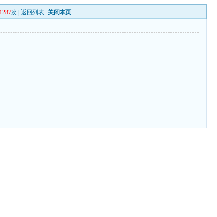
1287
次 |
返回列表
|
关闭本页